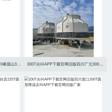
300T尖叫APP下载官网旧版四川峨眉山300T圆形尖叫APP下载官网旧版厂家
300T尖叫APP下载官网旧版四川广元300T圆形尖叫APP下载官网旧版厂家