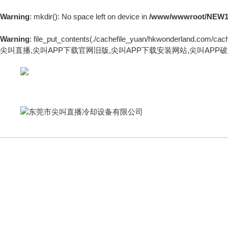
Warning
: mkdir(): No space left on device in
/www/wwwroot/NEW14
Warning
: file_put_contents(./cachefile_yuan/hkwonderland.com/cache
尖叫直播,尖叫APP下载官网旧版,尖叫APP下载安装网站,尖叫APP
欢迎进入东莞市尖叫直播冷却设备有限公司网站！