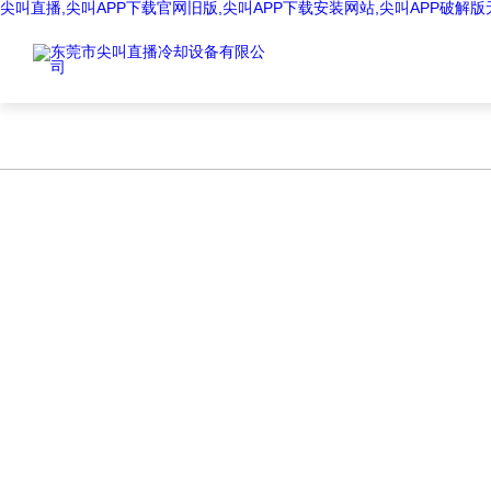
尖叫直播,尖叫APP下载官网旧版,尖叫APP下载安装网站,尖叫APP破解版