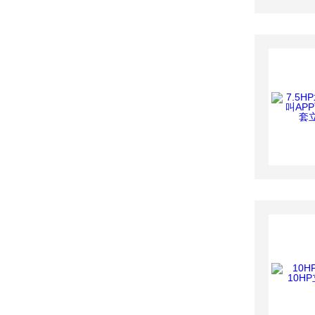
旧版厂家
400T尖叫APP下载官网旧版广东400
版厂家生产直销
350T尖叫APP下载官网旧版广东清远3
网旧版厂家
LXR-200L/SB广东惠州泡沫厂用20
LXR-250T广东广州250T横流方形尖
150T尖叫APP下载官网旧版四川成都购
官网旧版厂家报价