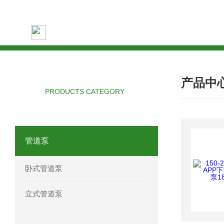
关键词：
200T尖叫APP下载官网旧版广东圆形
胶片报价
产品中
150T尖叫APP下载官网旧版广东圆形
PRODUCTS CATEGORY
产品分类
购买维修
200T尖叫APP下载官网旧版广东圆形
管道泵
（冷却水塔转头）
卧式管道泵
400T尖叫APP下载官网旧版广东玻璃
立式管道泵
（冷却水塔电机）