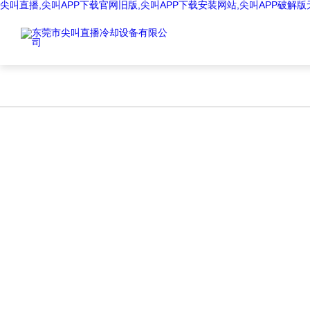
尖叫直播,尖叫APP下载官网旧版,尖叫APP下载安装网站,尖叫APP破解版