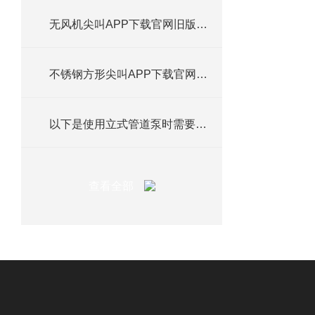
125T尖叫APP下载官网旧版广东云浮1
无风机尖叫APP下载官网旧版的优势在哪？
旧版厂家
不锈钢方形尖叫APP下载官网旧版使用时需要注意的事项
350T尖叫APP下载官网旧版韶关350
125T尖叫APP下载官网旧版广东高温
以下是使用立式管道泵时需要注意的几个要点
厂家
查看全部