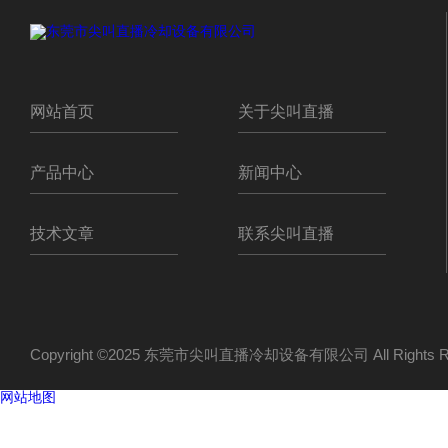
网站首页
关于尖叫直播
产品中心
新闻中心
技术文章
联系尖叫直播
Copyright ©2025 东莞市尖叫直播冷却设备有限公司 All Rights R
网站地图