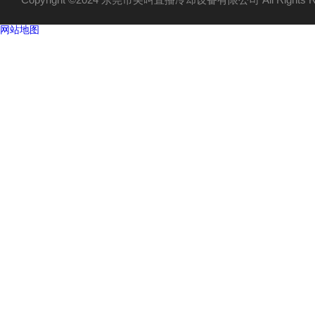
100T尖叫APP下载官网旧版成都100
网站地图
直销
225T尖叫APP下载官网旧版广东云浮2
厂家