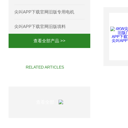
500T尖叫APP下载官网旧版广东尖叫
尖叫APP下载官网旧版专用电机
合金风扇）
尖叫APP下载官网旧版填料
300T尖叫APP下载官网旧版广东横流
查看全部产品 >>
（胶片厂家报价）
175T尖叫APP下载官网旧版广州175
RELATED ARTICLES
相关文章
厂家
150T尖叫APP下载官网旧版广东150
查看全部
厂家
225T尖叫APP下载官网旧版广东江门2