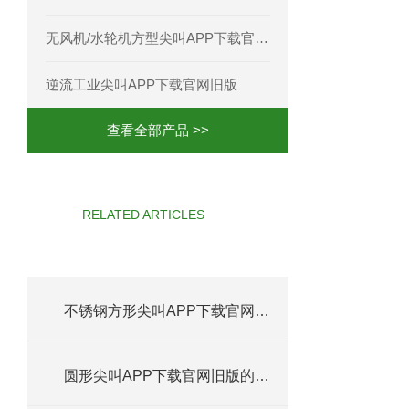
版
无风机/水轮机方型尖叫APP下载官网旧版
LXT-80T80T圆形尖叫APP下载官网旧
逆流工业尖叫APP下载官网旧版
LXT-60T尖叫APP下载官网旧版60T
查看全部产品 >>
LXT-50T尖叫APP下载官网旧版50T
LXR-80T尖叫APP下载官网旧版80T
RELATED ARTICLES
相关文章
40T尖叫APP下载官网旧版40吨圆形尖
175T尖叫APP下载官网旧版广东惠
不锈钢方形尖叫APP下载官网旧版的使用小技巧
150T尖叫APP下载官网旧版广东茂名
圆形尖叫APP下载官网旧版的降温效果可以从这三个指标来衡量
200T尖叫APP下载官网旧版广东清远