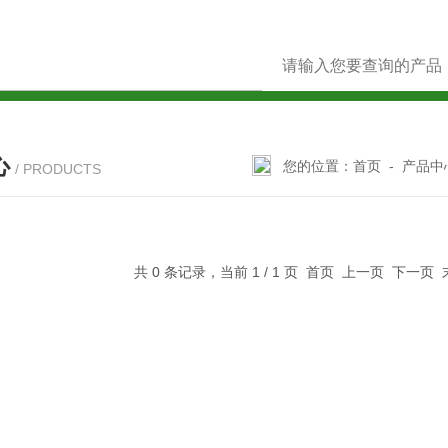
高温圆形尖叫APP下载官网旧版厂
心
高温圆形尖叫APP下载官网旧版厂
您的位置：
首页
-
产品中
/ PRODUCTS
高温圆形尖叫APP下载官网旧版厂
共 0 条记录，当前 1 / 1 页 首页 上一页 下一
0T圆型尖叫APP下载官网旧版
0T玻璃钢圆型尖叫APP下载官网旧