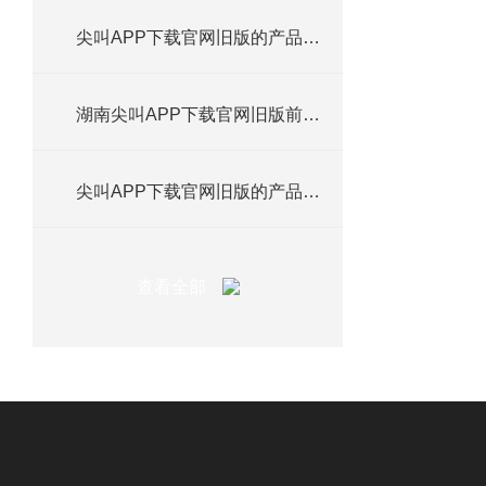
125T尖叫APP下载官网旧版广东云浮1
尖叫APP下载官网旧版的产品结构及原理
旧版厂家
湖南尖叫APP下载官网旧版前景广阔市场巨大
350T尖叫APP下载官网旧版韶关350
125T尖叫APP下载官网旧版广东高温
尖叫APP下载官网旧版的产品优点
厂家
查看全部