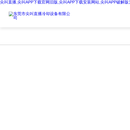
尖叫直播,尖叫APP下载官网旧版,尖叫APP下载安装网站,尖叫APP破解版