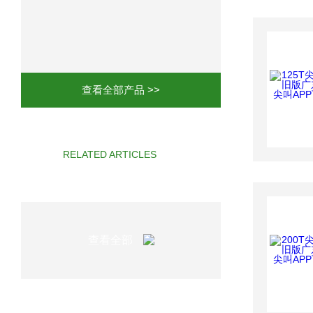
500T尖叫APP下载官网旧版广东尖叫
合金风扇）
300T尖叫APP下载官网旧版广东横流
查看全部产品 >>
（胶片厂家报价）
175T尖叫APP下载官网旧版广州175
RELATED ARTICLES
相关文章
厂家
150T尖叫APP下载官网旧版广东150
查看全部
厂家
225T尖叫APP下载官网旧版广东江门2