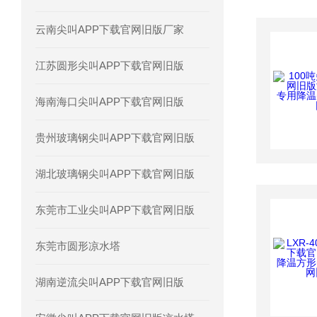
500T尖叫APP下载官网旧版广东尖叫
云南尖叫APP下载官网旧版厂家
合金风扇）
江苏圆形尖叫APP下载官网旧版
300T尖叫APP下载官网旧版广东横流
海南海口尖叫APP下载官网旧版
（胶片厂家报价）
贵州玻璃钢尖叫APP下载官网旧版
175T尖叫APP下载官网旧版广州175
湖北玻璃钢尖叫APP下载官网旧版
厂家
东莞市工业尖叫APP下载官网旧版
150T尖叫APP下载官网旧版广东150
东莞市圆形凉水塔
厂家
湖南逆流尖叫APP下载官网旧版
225T尖叫APP下载官网旧版广东江门2