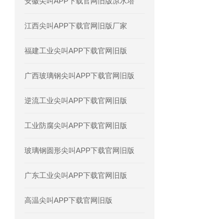
安徽尖叫APP下载官网旧版凉水塔
旧版厂家
江西尖叫APP下载官网旧版厂家
400T尖叫APP下载官网旧版广东400
福建工业尖叫APP下载官网旧版
版厂家生产直销
广西玻璃钢尖叫APP下载官网旧版
350T尖叫APP下载官网旧版广东清远3
逆流工业尖叫APP下载官网旧版
网旧版厂家
工业防腐尖叫APP下载官网旧版
LXR-200L/SB广东惠州泡沫厂用20
玻璃钢圆形尖叫APP下载官网旧版
LXR-250T广东广州250T横流方形尖
广东工业尖叫APP下载官网旧版
150T尖叫APP下载官网旧版四川成都购
高温尖叫APP下载官网旧版
官网旧版厂家报价