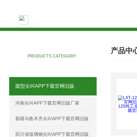
关键词：
200T尖叫APP下载官网旧版广东圆形
胶片报价
产品中
150T尖叫APP下载官网旧版广东圆形
PRODUCTS CATEGORY
产品分类
购买维修
200T尖叫APP下载官网旧版广东圆形
圆型尖叫APP下载官网旧版
（冷却水塔转头）
河南尖叫APP下载官网旧版厂家
400T尖叫APP下载官网旧版广东玻璃
新疆乌鲁木齐尖叫APP下载官网旧版
（冷却水塔电机）
四川省玻璃钢尖叫APP下载官网旧版