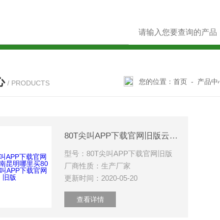
高温圆形尖叫APP下载官网旧版
心
耐高温圆形冷却水塔厂家
您的位置：
首页
-
产品中
/ PRODUCTS
耐高温圆形尖叫APP下载官网旧
80T尖叫APP下载官网旧版云南昆明哪里买80吨闭式尖叫APP下载官网旧版
型号：80T尖叫APP下载官网旧版
温圆形尖叫APP下载官网旧版厂
厂商性质：生产厂家
更新时间：2020-05-20
查看详情
高温圆形尖叫APP下载官网旧版