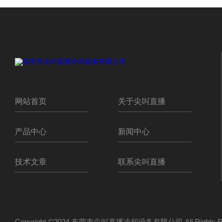
200T尖叫APP下载官网旧版四川遂宁2
厂家
175T尖叫APP下载官网旧版四川绵阳1
厂家
网站首页
关于尖叫直播
150T尖叫APP下载官网旧版四川德阳1
产品中心
新闻中心
厂家
125T尖叫APP下载官网旧版四川成都1
技术文章
联系尖叫直播
网旧版厂家
Copyright ©2024 东莞市尖叫直播冷却设备有限公司 All Rights R