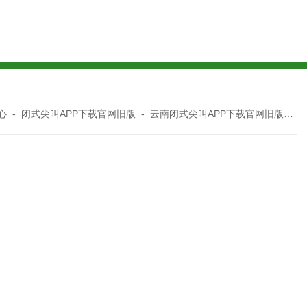
心
-
闭式尖叫APP下载官网旧版
-
云南闭式尖叫APP下载官网旧版厂家