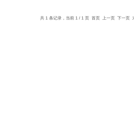
共 1 条记录，当前 1 / 1 页 首页 上一页 下一
庆逆流圆形冷却水塔厂家直销
圆形尖叫APP下载官网旧版厂家
圆形冷却水塔厂家
圆形尖叫APP下载官网旧版厂家
圆形冷却水塔厂家
圆形尖叫APP下载官网旧版厂家
T玻璃钢圆形尖叫APP下载官网旧