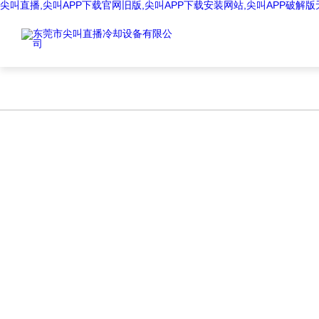
尖叫直播,尖叫APP下载官网旧版,尖叫APP下载安装网站,尖叫APP破解版