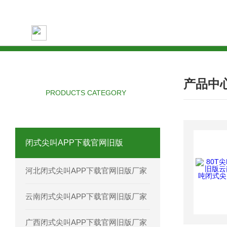
关键词：
200T尖叫APP下载官网旧版四川宜宾
厂家
产品中
175T尖叫APP下载官网旧版四川绵阳
PRODUCTS CATEGORY
产品分类
150T尖叫APP下载官网旧版四川眉山
版厂家
闭式尖叫APP下载官网旧版
125T尖叫APP下载官网旧版重庆耐高
河北闭式尖叫APP下载官网旧版厂家
家
云南闭式尖叫APP下载官网旧版厂家
100T尖叫APP下载官网旧版四川成都
广西闭式尖叫APP下载官网旧版厂家