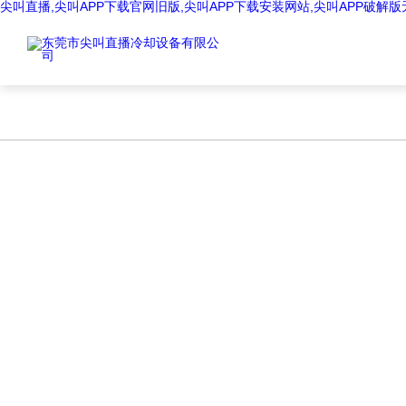
尖叫直播,尖叫APP下载官网旧版,尖叫APP下载安装网站,尖叫APP破解版