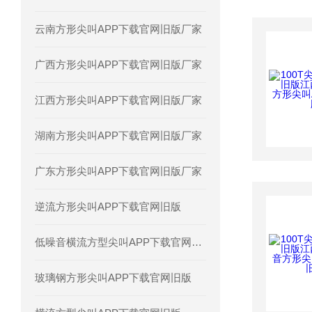
500T尖叫APP下载官网旧版广东尖叫
云南方形尖叫APP下载官网旧版厂家
合金风扇）
广西方形尖叫APP下载官网旧版厂家
300T尖叫APP下载官网旧版广东横流
江西方形尖叫APP下载官网旧版厂家
（胶片厂家报价）
湖南方形尖叫APP下载官网旧版厂家
175T尖叫APP下载官网旧版广州175
广东方形尖叫APP下载官网旧版厂家
厂家
逆流方形尖叫APP下载官网旧版
150T尖叫APP下载官网旧版广东150
低噪音横流方型尖叫APP下载官网旧版
厂家
玻璃钢方形尖叫APP下载官网旧版
225T尖叫APP下载官网旧版广东江门2