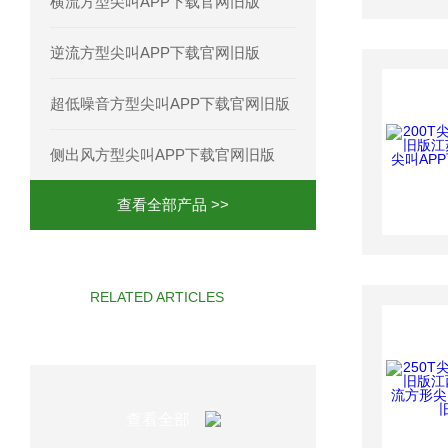
横流方型尖叫APP下载官网旧版
旧版厂家
逆流方型尖叫APP下载官网旧版
400T尖叫APP下载官网旧版广东400
超低噪音方型尖叫APP下载官网旧版
版厂家生产直销
侧出风方型尖叫APP下载官网旧版
350T尖叫APP下载官网旧版广东清远3
查看全部产品 >>
网旧版厂家
LXR-200L/SB广东惠州泡沫厂用20
RELATED ARTICLES
LXR-250T广东广州250T横流方形尖
相关文章
150T尖叫APP下载官网旧版四川成都购
查看全部
官网旧版厂家报价