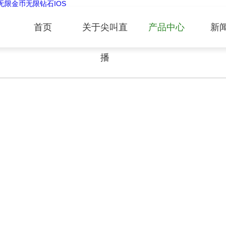
无限金币无限钻石IOS
首页
关于尖叫直
产品中心
新
播