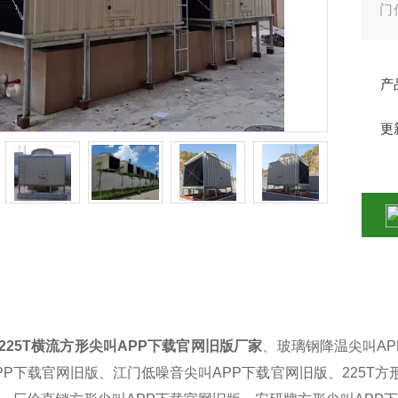
门
APP下载官网旧版降温风扇（铝
官
厂
产品
A
方形尖叫APP下载官网旧版配件
更新
T横流方形尖叫APP下载官网旧版
T横流方形尖叫APP下载官网旧版
情
225T横流方形尖叫APP下载官网旧版厂家
、玻璃钢降温尖叫A
25T横流方形尖叫APP下载官网
P下载官网旧版、江门低噪音尖叫APP下载官网旧版、225T