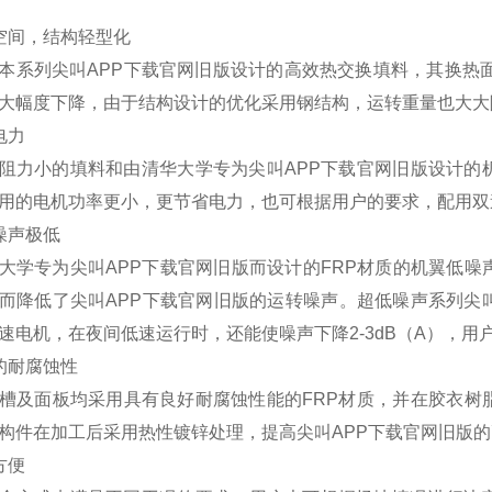
T圆形尖叫APP下载官网旧版厂价
空间，结构轻型化
系列尖叫APP下载官网旧版设计的高效热交换填料，其换热面积
幅度下降，由于结构设计的优化采用钢结构，运转重量也大大降
25T圆形尖叫APP下载官网旧版
小电力
阻力小的填料和由清华大学专为尖叫APP下载官网旧版设计的机襄型
的电机功率更小，更节省电力，也可根据用户的要求，配用双速
转噪声极低
大学专为尖叫APP下载官网旧版而设计的FRP材质的机翼低噪
，从而降低了尖叫APP下载官网旧版的运转噪声。超低噪声系列尖叫
电机，在夜间低速运行时，还能使噪声下降2-3dB（A）
良好的耐腐蚀性
水槽及面板均采用具有良好耐腐蚀性能的FRP材质，并在胶衣树脂中加
构件在加工后采用热性镀锌处理，提高尖叫APP下载官网旧版的耐腐
合方便