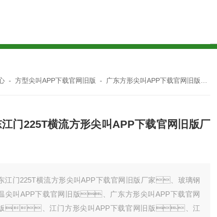
心
-
方型尖叫APP下载官网旧版
-
广东方形尖叫APP下载官网旧版厂家
江门225T横流方形尖叫APP下载官网旧版厂
东江门225T横流方形尖叫APP下载官网旧版厂家、玻璃钢
温尖叫APP下载官网旧版、广东方形尖叫APP下载官网
版、江门方形尖叫APP下载官网旧版、江