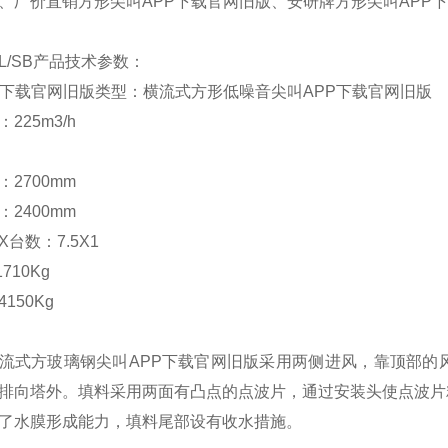
、厂价直销方形尖叫APP下载官网旧版、安研牌方形尖叫APP下
5L/SB产品技术参数：
T低噪音方形尖叫APP下载官网旧
P下载官网旧版类型：横流式方形低噪音尖叫APP下载官网旧版
：225m3/h
50T低噪音方形尖叫APP下载官
：2700mm
：2400mm
数：7.5X1
0T高温方形尖叫APP下载官网旧版
1710Kg
：4150Kg
叫APP下载官网旧版厂家
式方玻璃钢尖叫APP下载官网旧版采用两侧进风，靠顶部的风机
买150T逆流圆形尖叫APP下载
向塔外。填料采用两面有凸点的点波片，通过安装头使点波片粘
水膜形成能力，填料尾部设有收水措施。