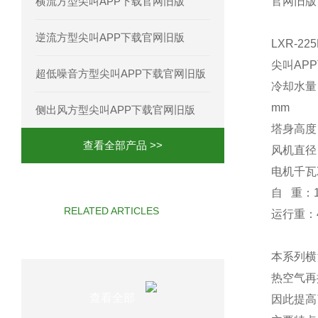
横流方型尖叫APP下载官网旧版
官网旧版
旧版厂家
逆流方型尖叫APP下载官网旧版
LXR-22
400T尖叫APP下载官网旧版广东400
尖叫AP
超低噪音方型尖叫APP下载官网旧版
版厂家生产直销
冷却水量
mm
侧出风方型尖叫APP下载官网旧版
350T尖叫APP下载官网旧版广东清远3
塔身高度
查看全部产品 >>
风机直径
网旧版厂家
电机千瓦X台
LXR-200L/SB广东惠州泡沫厂用20
自 重：
RELATED ARTICLES
运行重
LXR-250T广东广州250T横流方形尖
相关文章
本系列横流
150T尖叫APP下载官网旧版四川成都购
热空气再排
查看全部
官网旧版厂家报价
因此提高了