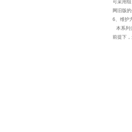
可采用组
网旧版的外
6、维
本系列尖
前提下，