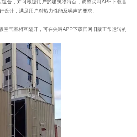
合，并可根据用户的建筑物特点，调整尖叫APP下载官
计，满足用户对热力性能及噪声的要求。
气室相互隔开，可在尖叫APP下载官网旧版正常运转的