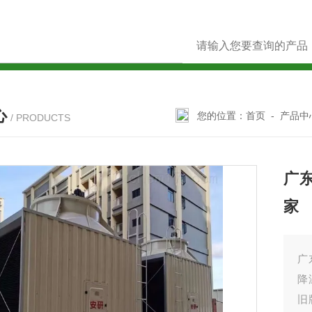
尖叫APP下载官网旧版高温圆塔
心
尖叫APP下载官网旧版填料更换
您的位置：
首页
-
产品中
/ PRODUCTS
广东
尖叫APP下载官网旧版布水器
家
钢尖叫APP下载官网旧版配件
广
降
旧