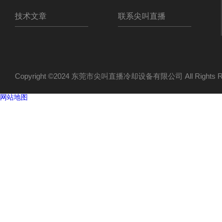
技术文章
联系尖叫直播
Copyright ©2024 东莞市尖叫直播冷却设备有限公司 All Rights Re
网站地图