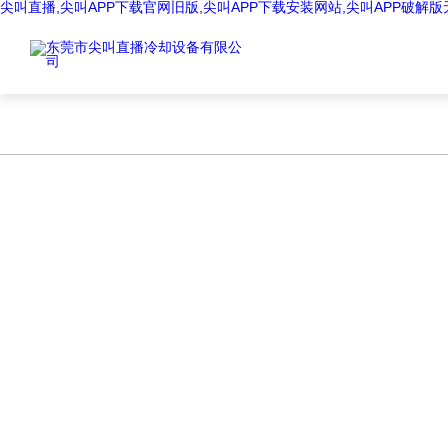
尖叫直播,尖叫APP下载官网旧版,尖叫APP下载安装网站,尖叫APP破解版