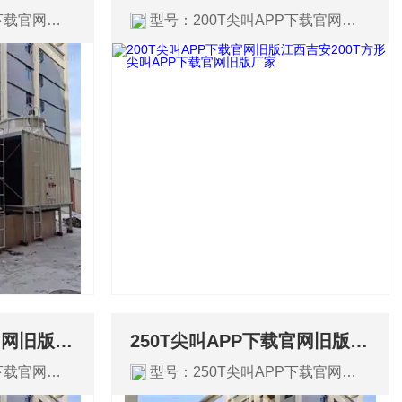
下载官网旧版
型号：200T尖叫APP下载官网旧版
300T尖叫APP下载官网旧版江西上饶300T方形尖叫APP下载官网旧版厂家
250T尖叫APP下载官网旧版江西吉安横流方形尖叫APP下载官网旧版厂家
下载官网旧版
型号：250T尖叫APP下载官网旧版