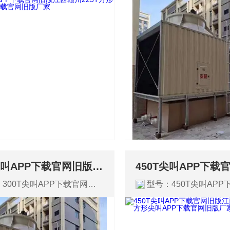
300T尖叫APP下载官网旧版江西赣州300T方形尖叫APP下载官网旧版厂家
：300T尖叫APP下载官网旧版
型号：450T尖叫APP