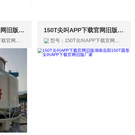
175T尖叫APP下载官网旧版湖南郴州175T圆形尖叫APP下载官网旧版厂家
150T尖叫APP下载官网旧版湖南岳阳150T圆形尖叫APP下载官网旧版厂家
载官网旧版
型号：150T尖叫APP下载官网旧版