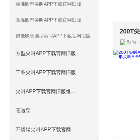
标准圆型尖叫APP下载官网旧版
高温圆型尖叫APP下载官网旧版
超低噪音圆型尖叫APP下载官网旧版
型号
方型尖叫APP下载官网旧版
工业尖叫APP下载官网旧版
尖叫APP下载官网旧版维修配件
管道泵
不锈钢尖叫APP下载官网旧版