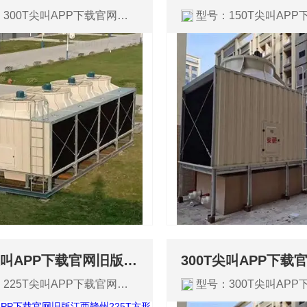
：300T尖叫APP下载官网旧版
型号：150T尖叫APP
225T尖叫APP下载官网旧版江西赣州225T方形尖叫APP下载官网旧版厂家
：225T尖叫APP下载官网旧版
型号：300T尖叫APP