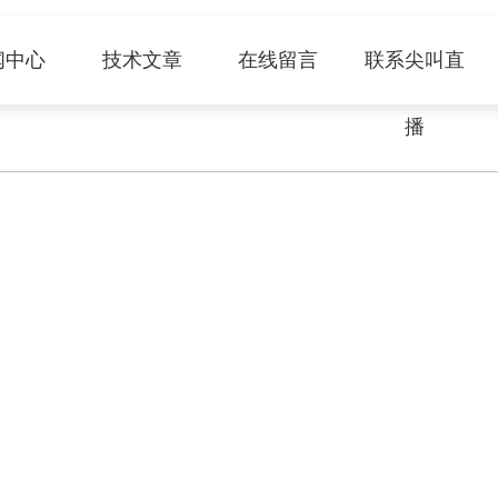
闻中心
技术文章
在线留言
联系尖叫直
播