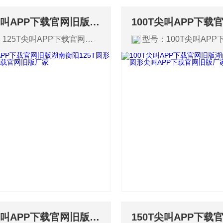
125T尖叫APP下载官网旧版湖南衡阳125T圆形尖叫APP下载官网旧版厂家
：125T尖叫APP下载官网旧版
型号：100T尖叫APP
300T尖叫APP下载官网旧版江西南昌300T方形尖叫APP下载官网旧版厂家