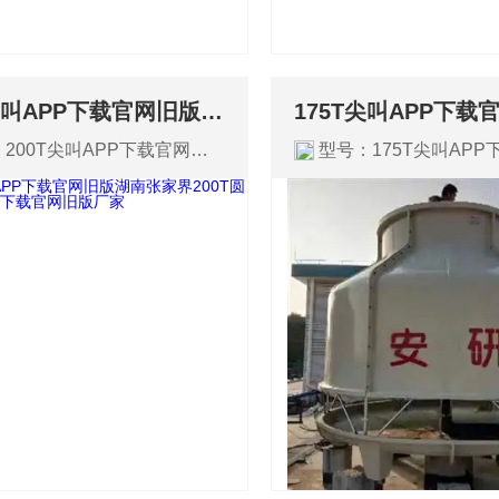
200T尖叫APP下载官网旧版湖南张家界200T圆形尖叫APP下载官网旧版厂家
：200T尖叫APP下载官网旧版
型号：175T尖叫APP下