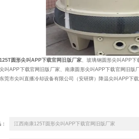
125T圆形尖叫APP下载官网旧版厂家
、玻璃钢圆形尖叫APP下
叫APP下载官网旧版厂家、南康圆形尖叫APP下载官网旧版厂家
。东莞市尖叫直播冷却设备有限公司（安研牌）降温尖叫APP下载
询
：