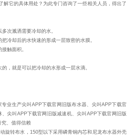
它的具体用处？为此专门咨询了一些相关人员，得出了
可以多次溅洒需要冷却的水。
精确的把冷却后的水快速的形成一层致密的水膜。
触面积。
很大的，就是可以把冷却的水形成一层水滴。
生产尖叫APP下载官网旧版布水器、尖叫APP下载官
、尖叫APP下载官网旧版减速机、尖叫APP下载官网旧版
究、值得信赖
动旋转布水，150型以下采用磷青铜内芯和尼龙布水器外壳