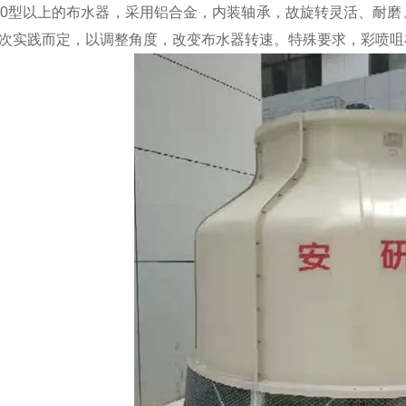
200型以上的布水器，采用铝合金，内装轴承，故旋转灵活、耐磨
践而定，以调整角度，改变布水器转速。特殊要求，彩喷咀布水