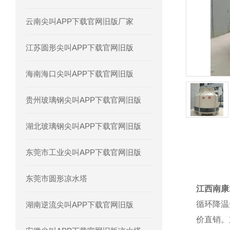
250T尖叫APP下载官网旧版云南昭通
云南尖叫APP下载官网旧版厂家
厂家
江苏圆形尖叫APP下载官网旧版
225T尖叫APP下载官网旧版云南曲靖
海南海口尖叫APP下载官网旧版
版厂家
贵州玻璃钢尖叫APP下载官网旧版
200T尖叫APP下载官网旧版云南保山
湖北玻璃钢尖叫APP下载官网旧版
厂家
东莞市工业尖叫APP下载官网旧版
产品详
175T尖叫APP下载官网旧版云南丽江
东莞市圆形凉水塔
厂家
江西南康
循环降温尖
湖南逆流尖叫APP下载官网旧版
150T尖叫APP下载官网旧版云南昆明
价直销