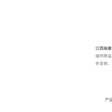
江西南康
循环降温尖
价直销
在线咨
产品