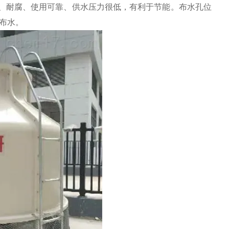
、耐腐、使用可靠、供水压力很低，有利于节能。布水孔位
。