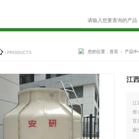
逆流圆形尖叫APP下载官网旧版
心
圆形尖叫APP下载官网旧版厂家
您的位置：
首页
-
产品中
/ PRODUCTS
圆形尖叫APP下载官网旧版厂家
江西
圆形尖叫APP下载官网旧版厂家
圆形尖叫APP下载官网旧版厂家
江
形
圆形尖叫APP下载官网旧版厂家
官
家
环