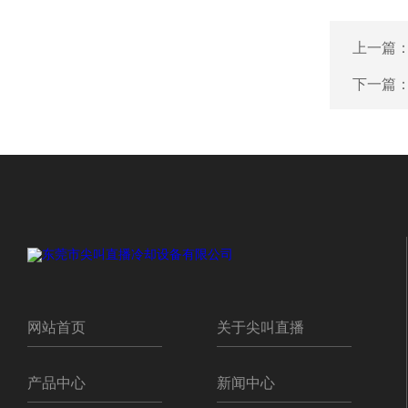
上一篇
下一篇
网站首页
关于尖叫直播
产品中心
新闻中心