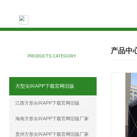
关键词：
100T尖叫APP下载官网旧版江西省寻乌
125T尖叫APP下载官网旧版江西井冈山
产品中
版厂家
PRODUCTS CATEGORY
产品分类
100T尖叫APP下载官网旧版江西宜春1
旧版厂家
方型尖叫APP下载官网旧版
175T尖叫APP下载官网旧版江西萍乡1
江西方形尖叫APP下载官网旧版
网旧版厂家
海南方形尖叫APP下载官网旧版厂家
300T尖叫APP下载官网旧版江西南昌3
贵州方形尖叫APP下载官网旧版厂家