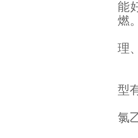
能好
燃
（3
理
（4
（5
型有
（6
氯乙
（7