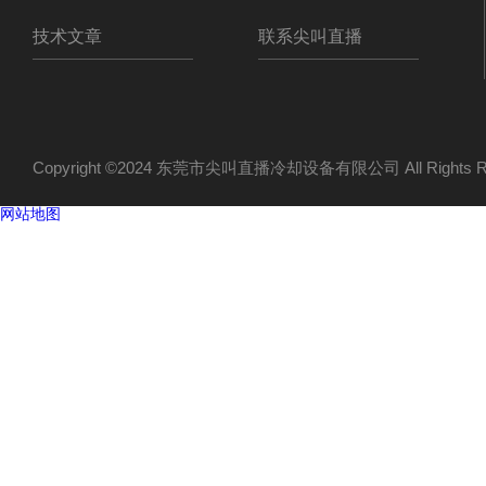
技术文章
联系尖叫直播
Copyright ©2024 东莞市尖叫直播冷却设备有限公司 All Rights Re
网站地图